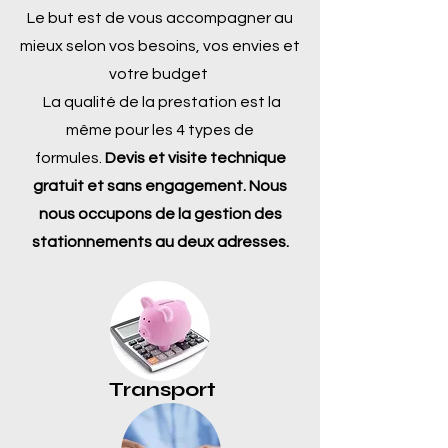
Le but est de vous accompagner au
mieux selon vos besoins, vos envies et
votre budget
La qualité de la prestation est la
même pour les 4 types de
formules.
Devis et visite technique
gratuit et sans engagement. Nous
nous occupons de la gestion des
stationnements au deux adresses.
Transport