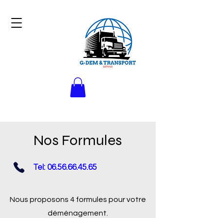
Nos Formules
Tel:
06.56.66.45.65
Nous proposons 4 formules pour votre
déménagement.