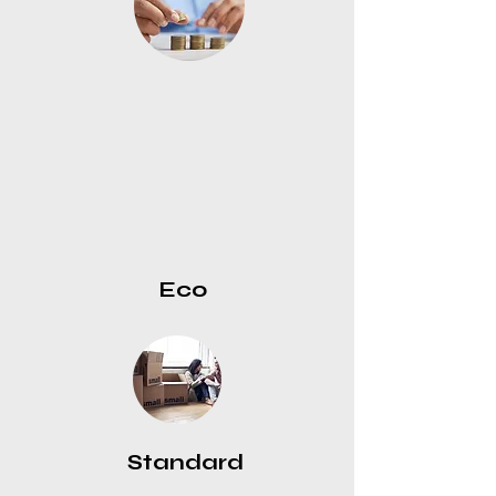
Eco
Standard