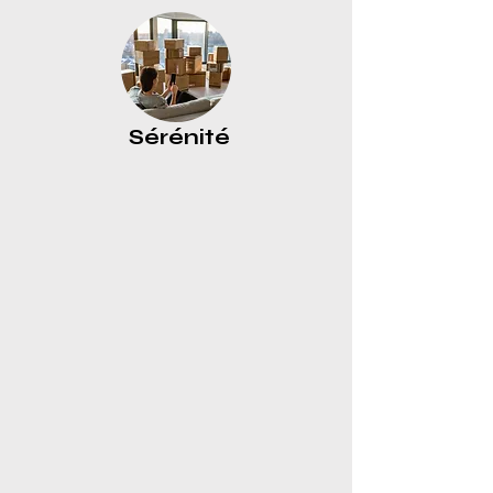
Sérénité