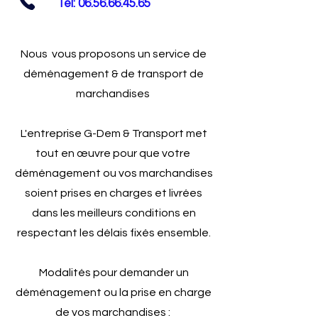
Tel:
06.56.66.45.65
Nous vous proposons un service de
déménagement & de transport de
marchandises
L'entreprise G-Dem & Transport met
tout en
œuvre
pour que votre
déménagement ou vos marchandises
soient prises en charges et livrées
dans les meilleurs conditions en
respectant les délais fixés ensemble.
Modalités pour demander un
déménagement ou la prise en charge
de vos marchandises :