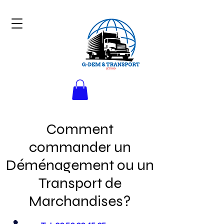
Comment
commander un
Déménagement ou un
Transport de
Marchandises?