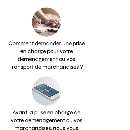
Comment demander une prise
en charge pour votre
déménagement ou vos
transport de marchandises ?
Avant la prise en charge de
votre déménagement ou vos
marchandises, nous vous