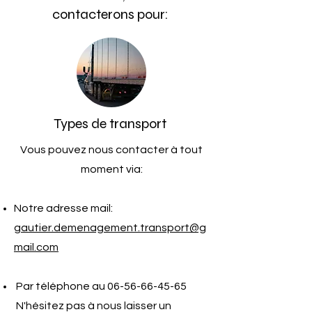
contacterons pour:
Types de transport
Vous pouvez nous contacter à tout
moment via:
Notre adresse mail:
gautier.demenagement.transport@g
mail.com
Par téléphone au
06-56-66-45-65
N'hésitez pas à nous laisser un