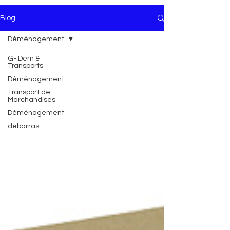
Blog
Déménagement
G- Dem &
Transports
Déménagement
Transport de
Marchandises
Déménagement
débarras